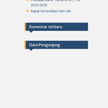
2025/2026
Rapat konsolidasi dan tah
Komentar terbaru
Data Pengunjung