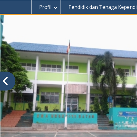
Profil
Pendidik dan Tenaga Kependi