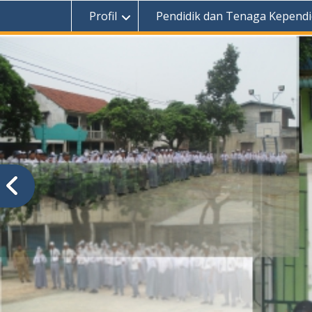
Profil
Pendidik dan Tenaga Kependi