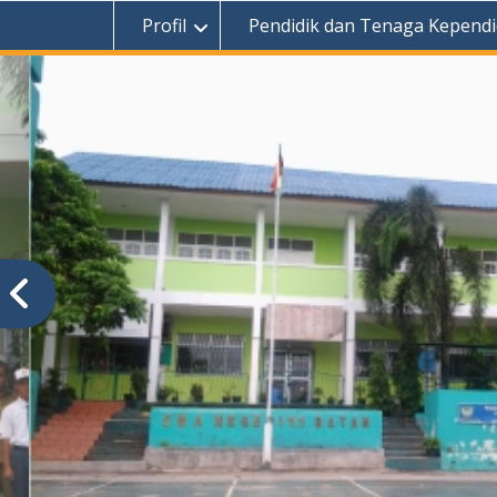
Profil
Pendidik dan Tenaga Kependi