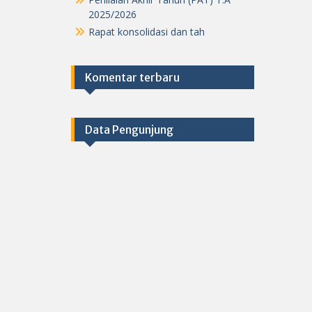
2025/2026
Rapat konsolidasi dan tah
Komentar terbaru
Data Pengunjung