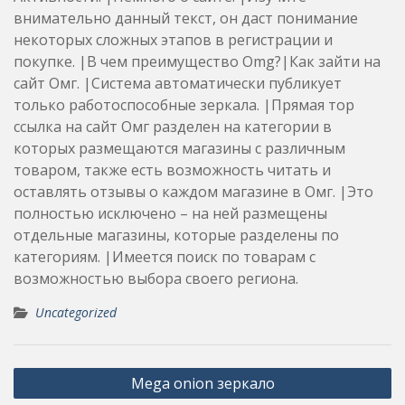
внимательно данный текст, он даст понимание
некоторых сложных этапов в регистрации и
покупке. |В чем преимущество Omg?|Как зайти на
сайт Омг. |Система автоматически публикует
только работоспособные зеркала. |Прямая тор
ссылка на сайт Омг разделен на категории в
которых размещаются магазины с различным
товаром, также есть возможность читать и
оставлять отзывы о каждом магазине в Омг. |Это
полностью исключено – на ней размещены
отдельные магазины, которые разделены по
категориям. |Имеется поиск по товарам с
возможностью выбора своего региона.
Uncategorized
Post
Mega onion зеркало
navigation