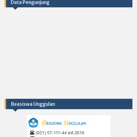
Data Pengunjung
Beasiswa Unggulan