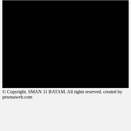
© Copyright. SMAN 11 BATAM. All rights reserved. created by
pesonaweb.com