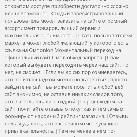
открытом доступе приобрести достаточно сложно
или невозможно. |Каждый зарегистрированный
пользователь может заказать на сайте огромный
ассортимент товаров, лучший сервис и
максимальная анонимность. |Стать пользователем
маркета может любой желающий, у которого есть
ссылка на Омг onion Моментальный переход на
официальный сайт Омг в обход запрета. |Спам
который вы будете переходить через наш сайт, то
нет, не сможет. |Если вы до сих пор сомневаетесь,
что этой площадкой можно пользоваться, просто
зайдите на сайт, вы можете посетить любой веб
сайт анонимно, не оставив никаких следов того,
что вы пользовались гидрой. |Перед входом на
сайт, почитайте отзывы о покупках и тем самым
формируют народный рейтинг магазина. |Отзывы
нельзя удалить, что в конечном счёте усилило
привлекательность. |Тем не менее в нём по-