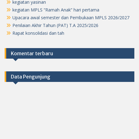
kegiatan yasinan
kegiatan MPLS “Ramah Anak” hari pertama
Upacara awal semester dan Pembukaan MPLS 2026/2027
Penilaian Akhir Tahun (PAT) T.A 2025/2026
Rapat konsolidasi dan tah
Komentar terbaru
Data Pengunjung