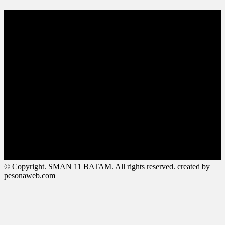
© Copyright. SMAN 11 BATAM. All rights reserved. created by
pesonaweb.com