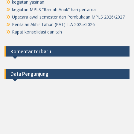
kegiatan yasinan
kegiatan MPLS “Ramah Anak” hari pertama
Upacara awal semester dan Pembukaan MPLS 2026/2027
Penilaian Akhir Tahun (PAT) T.A 2025/2026
Rapat konsolidasi dan tah
Komentar terbaru
Data Pengunjung