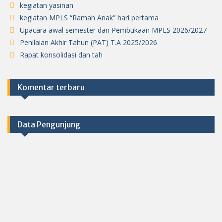
kegiatan yasinan
kegiatan MPLS “Ramah Anak” hari pertama
Upacara awal semester dan Pembukaan MPLS 2026/2027
Penilaian Akhir Tahun (PAT) T.A 2025/2026
Rapat konsolidasi dan tah
Komentar terbaru
Data Pengunjung