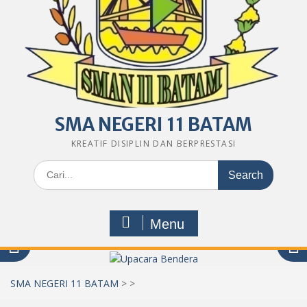
SMA NEGERI 11 BATAM
KREATIF DISIPLIN DAN BERPRESTASI
Search
for:
Menu
SMA NEGERI 11 BATAM
>
>