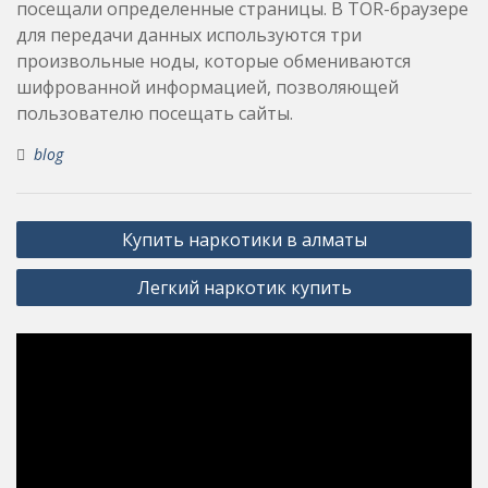
посещали определенные страницы. В TOR-браузере
для передачи данных используются три
произвольные ноды, которые обмениваются
шифрованной информацией, позволяющей
пользователю посещать сайты.
blog
Post
Купить наркотики в алматы
navigation
Легкий наркотик купить