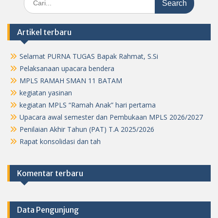
for:
Artikel terbaru
Selamat PURNA TUGAS Bapak Rahmat, S.Si
Pelaksanaan upacara bendera
MPLS RAMAH SMAN 11 BATAM
kegiatan yasinan
kegiatan MPLS “Ramah Anak” hari pertama
Upacara awal semester dan Pembukaan MPLS 2026/2027
Penilaian Akhir Tahun (PAT) T.A 2025/2026
Rapat konsolidasi dan tah
Komentar terbaru
Data Pengunjung