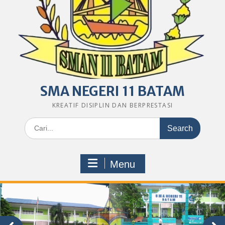
SMA NEGERI 11 BATAM
KREATIF DISIPLIN DAN BERPRESTASI
Search
for:
Menu