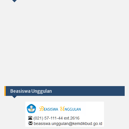
Beasiswa Unggulan