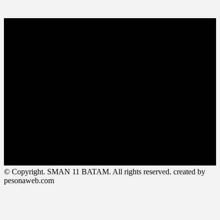
© Copyright. SMAN 11 BATAM. All rights reserved. created by
pesonaweb.com