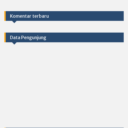
Komentar terbaru
Data Pengunjung