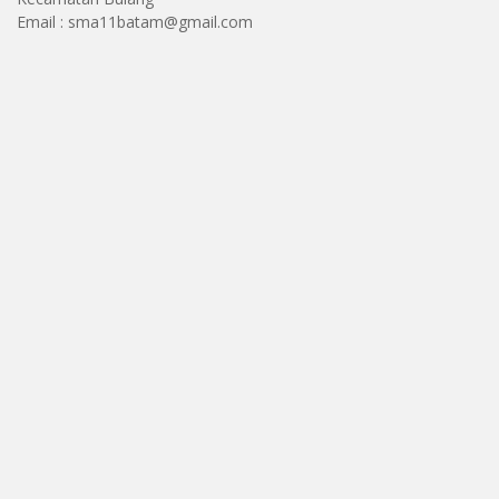
Email : sma11batam@gmail.com