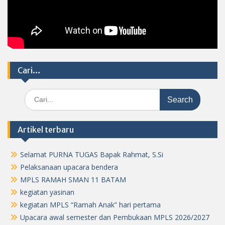
Cari…
Search
for:
Artikel terbaru
Selamat PURNA TUGAS Bapak Rahmat, S.Si
Pelaksanaan upacara bendera
MPLS RAMAH SMAN 11 BATAM
kegiatan yasinan
kegiatan MPLS “Ramah Anak” hari pertama
Upacara awal semester dan Pembukaan MPLS 2026/2027