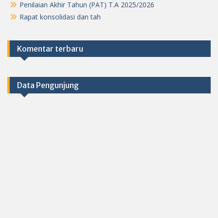
Penilaian Akhir Tahun (PAT) T.A 2025/2026
Rapat konsolidasi dan tah
Komentar terbaru
Data Pengunjung