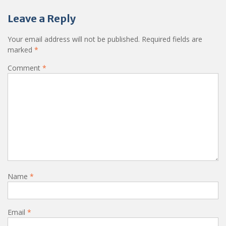
Leave a Reply
Your email address will not be published.
Required fields are
marked
*
Comment
*
Name
*
Email
*