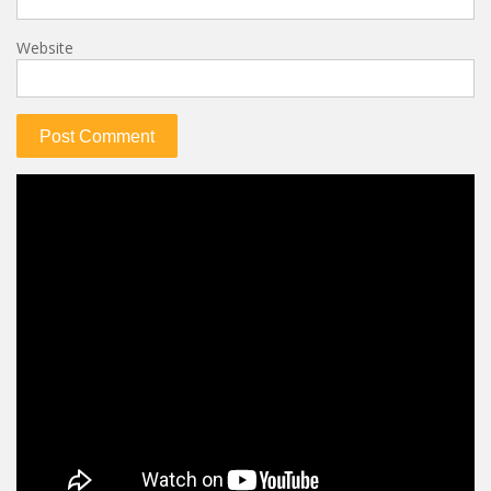
Website