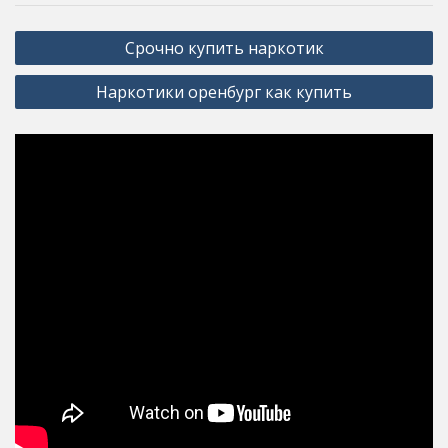
Post
Срочно купить наркотик
navigation
Наркотики оренбург как купить