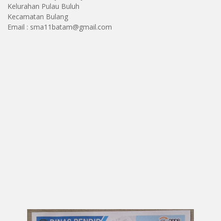
Kelurahan Pulau Buluh
Kecamatan Bulang
Email : sma11batam@gmail.com