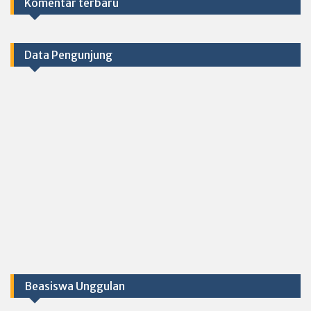
Komentar terbaru
Data Pengunjung
Beasiswa Unggulan