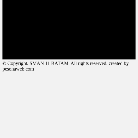
© Copyright. SMAN 11 BATAM. All rights reserved. created by
pesonaweb.com