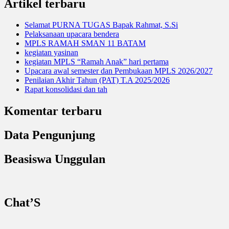
Artikel terbaru
Selamat PURNA TUGAS Bapak Rahmat, S.Si
Pelaksanaan upacara bendera
MPLS RAMAH SMAN 11 BATAM
kegiatan yasinan
kegiatan MPLS “Ramah Anak” hari pertama
Upacara awal semester dan Pembukaan MPLS 2026/2027
Penilaian Akhir Tahun (PAT) T.A 2025/2026
Rapat konsolidasi dan tah
Komentar terbaru
Data Pengunjung
Beasiswa Unggulan
Chat’S