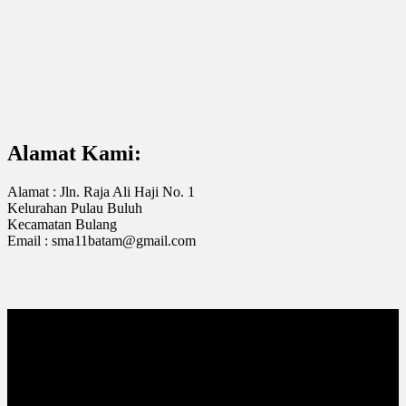
Alamat Kami:
Alamat : Jln. Raja Ali Haji No. 1
Kelurahan Pulau Buluh
Kecamatan Bulang
Email : sma11batam@gmail.com