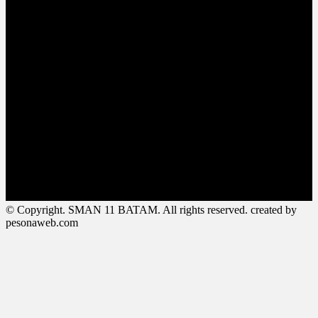
© Copyright. SMAN 11 BATAM. All rights reserved. created by
pesonaweb.com